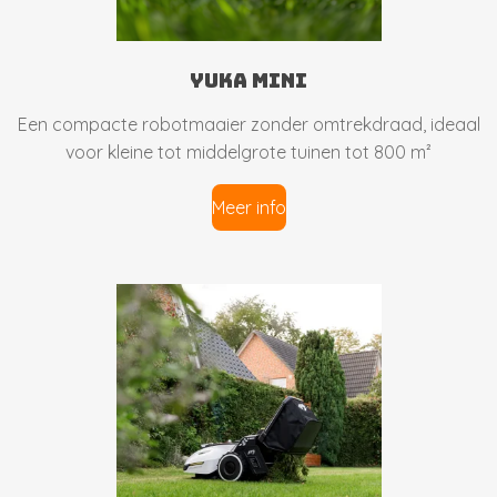
yuka mini
Een compacte robotmaaier zonder omtrekdraad, ideaal
voor kleine tot middelgrote tuinen tot 800 m²
Meer info