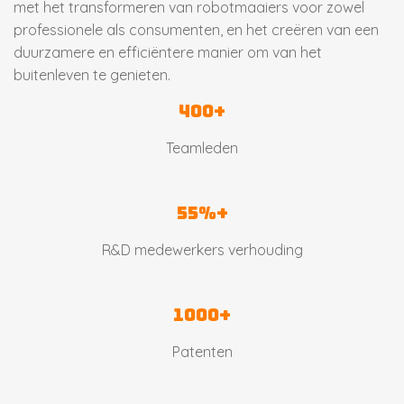
met het transformeren van robotmaaiers voor zowel
professionele als consumenten, en het creëren van een
duurzamere en efficiëntere manier om van het
buitenleven te genieten.
400+
Teamleden
55%+
R&D medewerkers verhouding
1000+
Patenten