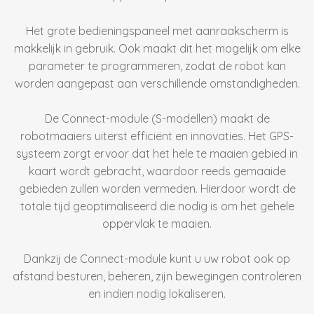
Het grote bedieningspaneel met aanraakscherm is
makkelijk in gebruik. Ook maakt dit het mogelijk om elke
parameter te programmeren, zodat de robot kan
worden aangepast aan verschillende omstandigheden.
De Connect-module (S-modellen) maakt de
robotmaaiers uiterst efficiënt en innovaties. Het GPS-
systeem zorgt ervoor dat het hele te maaien gebied in
kaart wordt gebracht, waardoor reeds gemaaide
gebieden zullen worden vermeden. Hierdoor wordt de
totale tijd geoptimaliseerd die nodig is om het gehele
oppervlak te maaien.
Dankzij de Connect-module kunt u uw robot ook op
afstand besturen, beheren, zijn bewegingen controleren
en indien nodig lokaliseren.