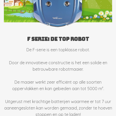
f SERIE: de top robot
De F-serie is een topklasse robot.
Door de innovatieve constructie is het een solide en
betrouwbare robotmaaier.
De maaier werkt zeer efficiënt op alle soorten
oppervlakken en kan gebieden aan tot 5000 m².
Uitgerust met krachtige batterijen waarmee er tot 7 uur
aaneengesloten kan worden gemaaid, zonder te hoeven
stoppen en op te laden!