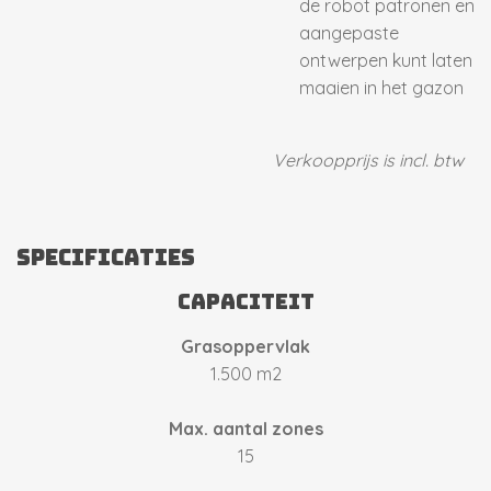
de robot patronen en
aangepaste
ontwerpen kunt laten
maaien in het gazon
Verkoopprijs is incl. btw
Specificaties
CApaciteit
Grasoppervlak
1.500 m2
Max. aantal zones
15