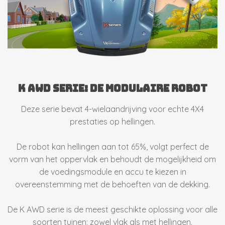
K AWD SERIE: de modulaire robot
Deze serie bevat 4-wielaandrijving voor echte 4X4
prestaties op hellingen.
De robot kan hellingen aan tot 65%, volgt perfect de
vorm van het oppervlak en behoudt de mogelijkheid om
de voedingsmodule en accu te kiezen in
overeenstemming met de behoeften van de dekking.
De K AWD serie is de meest geschikte oplossing voor alle
soorten tuinen: zowel vlak als met hellingen.