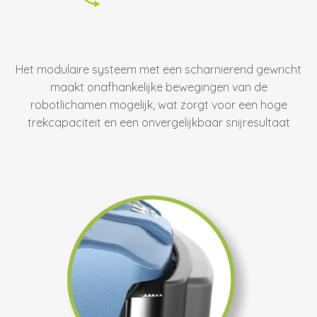
Het modulaire systeem met een scharnierend gewricht
maakt onafhankelijke bewegingen van de
robotlichamen mogelijk, wat zorgt voor een hoge
trekcapaciteit en een onvergelijkbaar snijresultaat