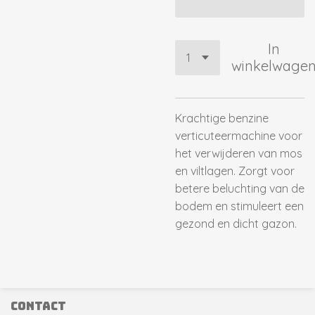
In
winkelwage
Krachtige benzine
verticuteermachine voor
het verwijderen van mos
en viltlagen. Zorgt voor
betere beluchting van de
bodem en stimuleert een
gezond en dicht gazon.
contact